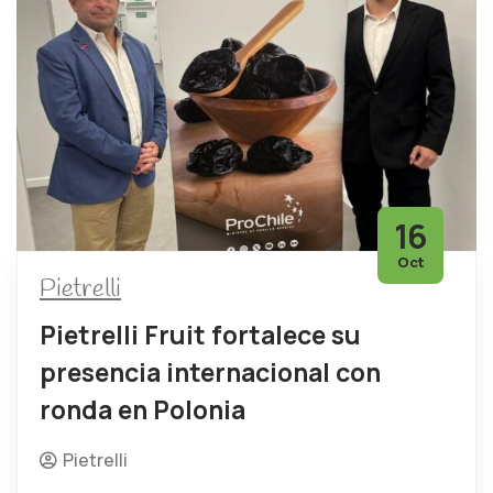
16
Oct
Pietrelli
Pietrelli Fruit fortalece su
presencia internacional con
ronda en Polonia
Pietrelli