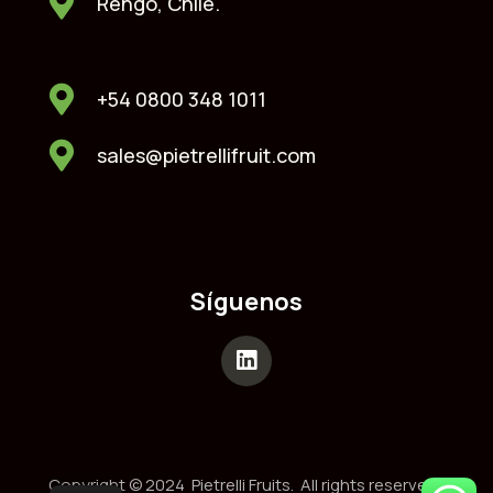
Rengo, Chile.
+54 0800 348 1011
sales@pietrellifruit.com
Síguenos
Copyright © 2024 Pietrelli Fruits. All rights reserved |