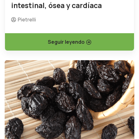
intestinal, ósea y cardíaca
Pietrelli
Seguir leyendo