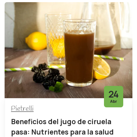
24
Abr
Pietrelli
Beneficios del jugo de ciruela
pasa: Nutrientes para la salud