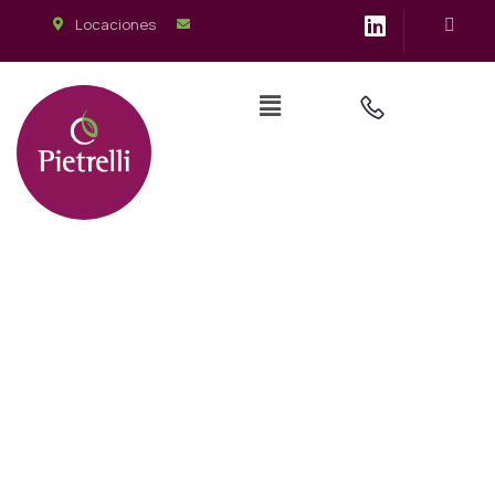
Locaciones
Noticias