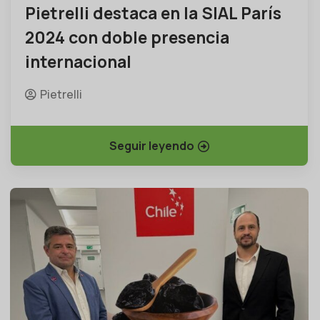
Pietrelli destaca en la SIAL París
2024 con doble presencia
internacional
Pietrelli
Seguir leyendo