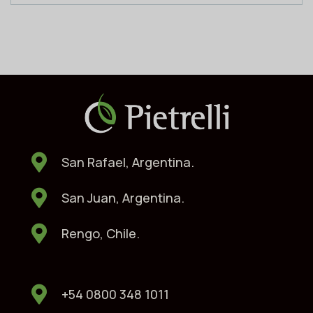
San Rafael, Argentina.
San Juan, Argentina.
Rengo, Chile.
+54 0800 348 1011