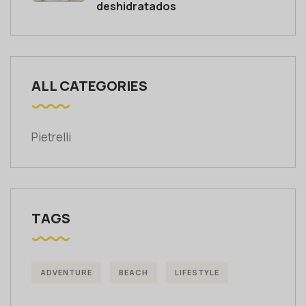
deshidratados
ALL CATEGORIES
Pietrelli
TAGS
ADVENTURE
BEACH
LIFESTYLE