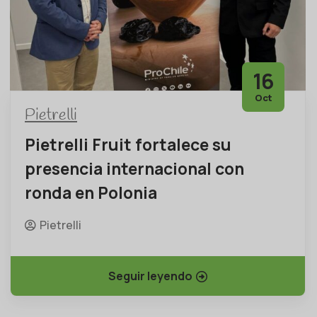
16
Oct
Pietrelli
Pietrelli Fruit fortalece su
presencia internacional con
ronda en Polonia
Pietrelli
Seguir leyendo