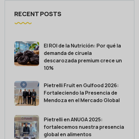
RECENT POSTS
El ROI de la Nutrición: Por qué la
demanda de ciruela
descarozada premium crece un
10%
Pietrelli Fruit en Gulfood 2026:
Fortaleciendo la Presencia de
Mendoza en el Mercado Global
Pietrelli en ANUGA 2025:
fortalecemos nuestra presencia
global en alimentos