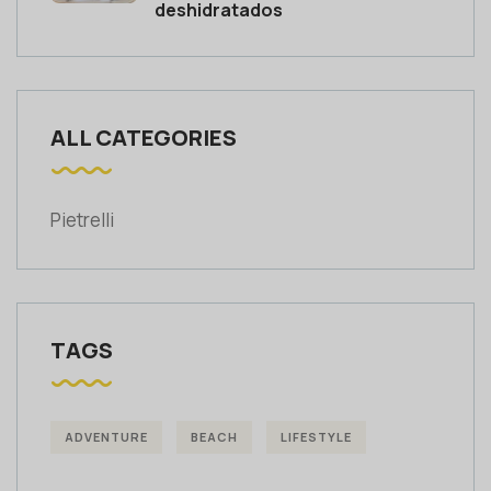
deshidratados
ALL CATEGORIES
Pietrelli
TAGS
ADVENTURE
BEACH
LIFESTYLE