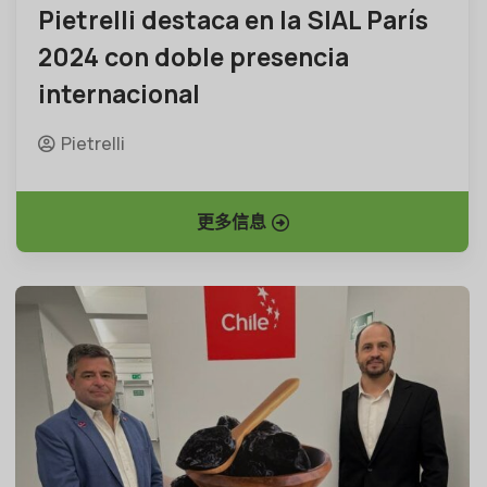
Pietrelli destaca en la SIAL París
2024 con doble presencia
internacional
Pietrelli
更多信息