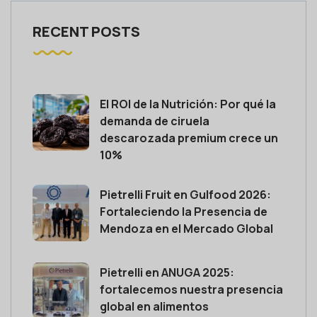
RECENT POSTS
El ROI de la Nutrición: Por qué la
demanda de ciruela
descarozada premium crece un
10%
Pietrelli Fruit en Gulfood 2026:
Fortaleciendo la Presencia de
Mendoza en el Mercado Global
Pietrelli en ANUGA 2025:
fortalecemos nuestra presencia
global en alimentos