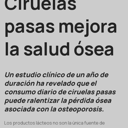
Ciruelas
pasas mejora
la salud ósea
Un estudio clínico de un año de
duración ha revelado que el
consumo diario de ciruelas pasas
puede ralentizar la pérdida ósea
asociada con la osteoporosis.
Los productos lácteos no son la única fuente de