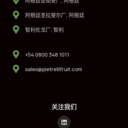
阿根廷圣胡安厂, 阿根廷
阿根廷圣拉斐尔厂, 阿根廷
智利伦戈厂, 智利
+54 0800 348 1011
sales@pietrellifruit.com
关注我们