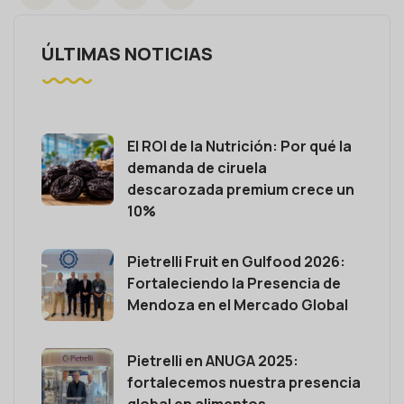
ÚLTIMAS NOTICIAS
El ROI de la Nutrición: Por qué la
demanda de ciruela
descarozada premium crece un
10%
Pietrelli Fruit en Gulfood 2026:
Fortaleciendo la Presencia de
Mendoza en el Mercado Global
Pietrelli en ANUGA 2025:
fortalecemos nuestra presencia