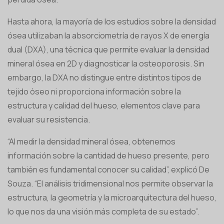
Hasta ahora, la mayoría de los estudios sobre la densidad
ósea utilizaban la absorciometría de rayos X de energía
dual (DXA), una técnica que permite evaluar la densidad
mineral ósea en 2D y diagnosticar la osteoporosis. Sin
embargo, la DXA no distingue entre distintos tipos de
tejido óseo ni proporciona información sobre la
estructura y calidad del hueso, elementos clave para
evaluar su resistencia.
“Al medir la densidad mineral ósea, obtenemos
información sobre la cantidad de hueso presente, pero
también es fundamental conocer su calidad”, explicó De
Souza. “El análisis tridimensional nos permite observar la
estructura, la geometría y la microarquitectura del hueso,
lo que nos da una visión más completa de su estado”.