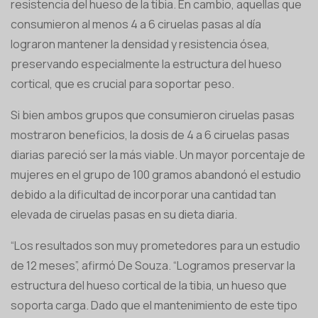
resistencia del hueso de la tibia. En cambio, aquellas que
consumieron al menos 4 a 6 ciruelas pasas al día
lograron mantener la densidad y resistencia ósea,
preservando especialmente la estructura del hueso
cortical, que es crucial para soportar peso.
Si bien ambos grupos que consumieron ciruelas pasas
mostraron beneficios, la dosis de 4 a 6 ciruelas pasas
diarias pareció ser la más viable. Un mayor porcentaje de
mujeres en el grupo de 100 gramos abandonó el estudio
debido a la dificultad de incorporar una cantidad tan
elevada de ciruelas pasas en su dieta diaria.
“Los resultados son muy prometedores para un estudio
de 12 meses”, afirmó De Souza. “Logramos preservar la
estructura del hueso cortical de la tibia, un hueso que
soporta carga. Dado que el mantenimiento de este tipo