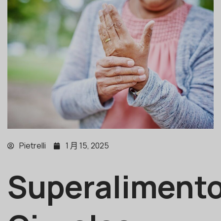
Pietrelli
1 月 15, 2025
Superalimento