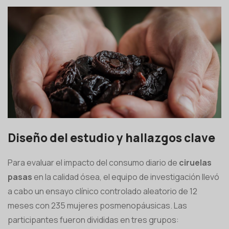
Diseño del estudio y hallazgos clave
Para evaluar el impacto del consumo diario de
ciruelas
pasas
en la calidad ósea, el equipo de investigación llevó
a cabo un ensayo clínico controlado aleatorio de 12
meses con 235 mujeres posmenopáusicas. Las
participantes fueron divididas en tres grupos: