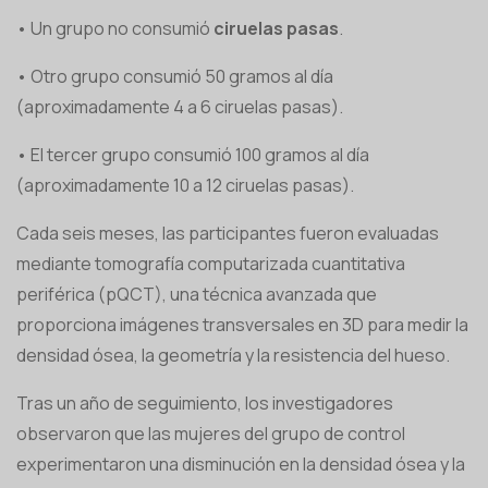
• Un grupo no consumió
ciruelas pasas
.
• Otro grupo consumió 50 gramos al día
(aproximadamente 4 a 6 ciruelas pasas).
• El tercer grupo consumió 100 gramos al día
(aproximadamente 10 a 12 ciruelas pasas).
Cada seis meses, las participantes fueron evaluadas
mediante tomografía computarizada cuantitativa
periférica (pQCT), una técnica avanzada que
proporciona imágenes transversales en 3D para medir la
densidad ósea, la geometría y la resistencia del hueso.
Tras un año de seguimiento, los investigadores
observaron que las mujeres del grupo de control
experimentaron una disminución en la densidad ósea y la