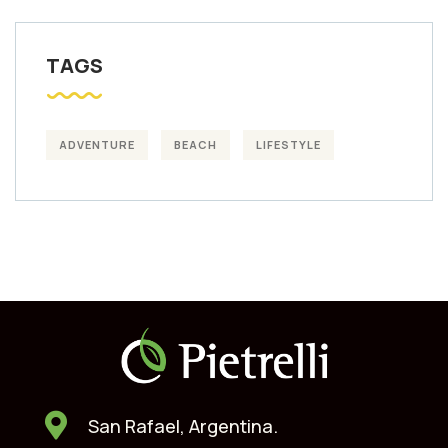
TAGS
ADVENTURE
BEACH
LIFESTYLE
San Rafael, Argentina.