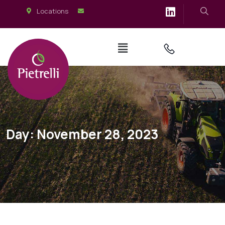
Locations
Day:
November 28, 2023