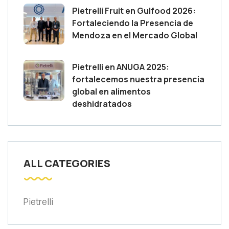
Pietrelli Fruit en Gulfood 2026:
Fortaleciendo la Presencia de
Mendoza en el Mercado Global
Pietrelli en ANUGA 2025:
fortalecemos nuestra presencia
global en alimentos
deshidratados
ALL CATEGORIES
Pietrelli