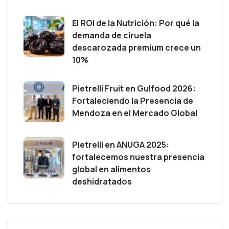
El ROI de la Nutrición: Por qué la
demanda de ciruela
descarozada premium crece un
10%
Pietrelli Fruit en Gulfood 2026:
Fortaleciendo la Presencia de
Mendoza en el Mercado Global
Pietrelli en ANUGA 2025:
fortalecemos nuestra presencia
global en alimentos
deshidratados