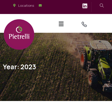
Locations
Year:
2023