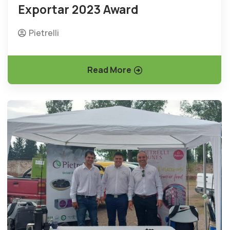
Exportar 2023 Award
Pietrelli
Read More