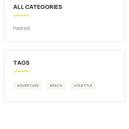
ALL CATEGORIES
Pietrelli
TAGS
ADVENTURE
BEACH
LIFESTYLE