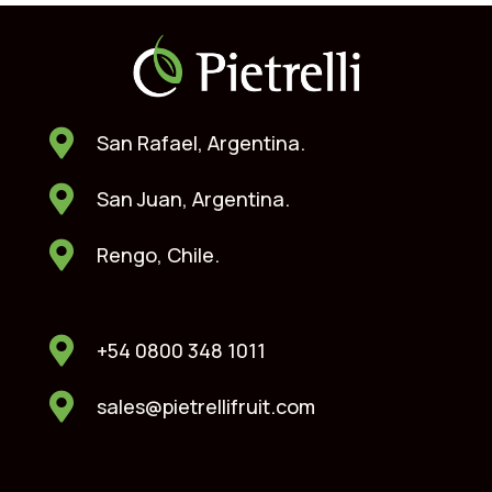
San Rafael, Argentina.
San Juan, Argentina.
Rengo, Chile.
+54 0800 348 1011
sales@pietrellifruit.com