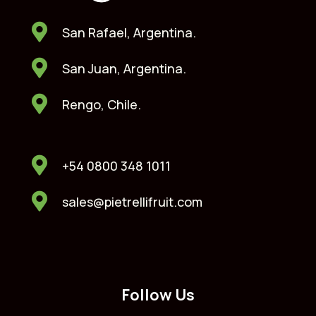
San Rafael, Argentina.
San Juan, Argentina.
Rengo, Chile.
+54 0800 348 1011
sales@pietrellifruit.com
Follow Us