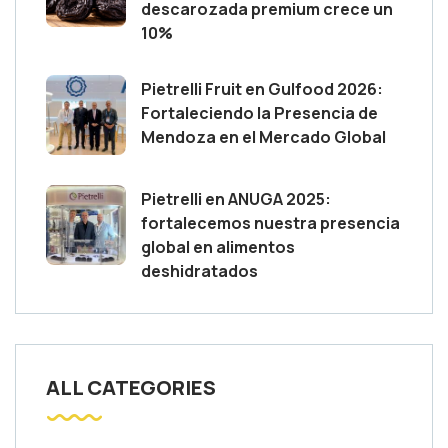
descarozada premium crece un
10%
Pietrelli Fruit en Gulfood 2026:
Fortaleciendo la Presencia de
Mendoza en el Mercado Global
Pietrelli en ANUGA 2025:
fortalecemos nuestra presencia
global en alimentos
deshidratados
ALL CATEGORIES