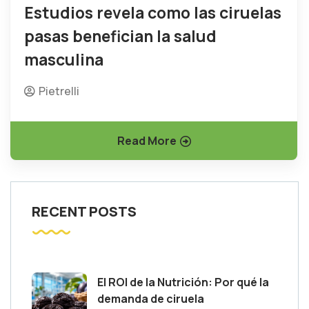
Estudios revela como las ciruelas
pasas benefician la salud
masculina
Pietrelli
Read More
RECENT POSTS
El ROI de la Nutrición: Por qué la
demanda de ciruela