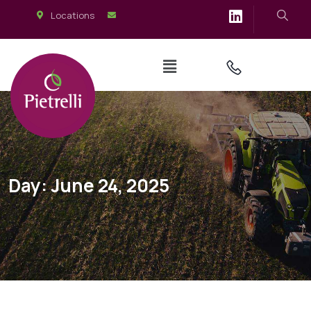
Locations
Day:
June 24, 2025