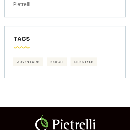
Pietrelli
TAGS
ADVENTURE
BEACH
LIFESTYLE