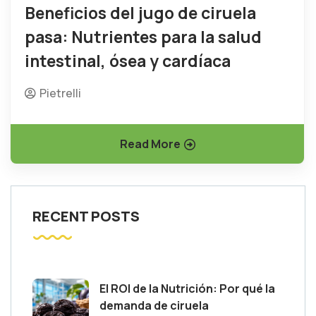
Beneficios del jugo de ciruela
pasa: Nutrientes para la salud
intestinal, ósea y cardíaca
Pietrelli
Read More
RECENT POSTS
El ROI de la Nutrición: Por qué la
demanda de ciruela