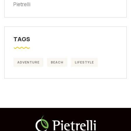
Pietrelli
TAGS
ADVENTURE
BEACH
LIFESTYLE