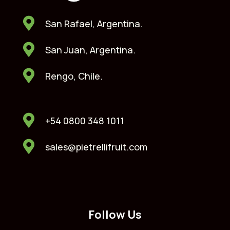
San Rafael, Argentina.
San Juan, Argentina.
Rengo, Chile.
+54 0800 348 1011
sales@pietrellifruit.com
Follow Us