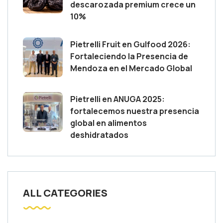
descarozada premium crece un
10%
Pietrelli Fruit en Gulfood 2026:
Fortaleciendo la Presencia de
Mendoza en el Mercado Global
Pietrelli en ANUGA 2025:
fortalecemos nuestra presencia
global en alimentos
deshidratados
ALL CATEGORIES