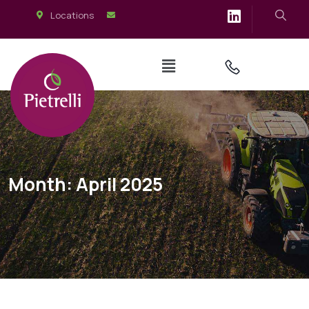
Locations
Month:
April 2025